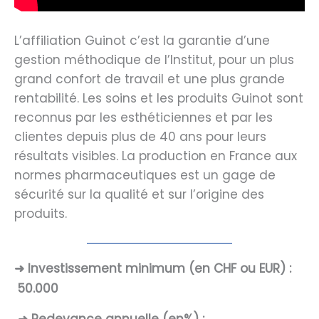
L’affiliation Guinot c’est la garantie d’une
gestion méthodique de l’Institut, pour un plus
grand confort de travail et une plus grande
rentabilité. Les soins et les produits Guinot sont
reconnus par les esthéticiennes et par les
clientes depuis plus de 40 ans pour leurs
résultats visibles. La production en France aux
normes pharmaceutiques est un gage de
sécurité sur la qualité et sur l’origine des
produits.
➜ Investissement minimum (en CHF ou EUR) :
50.000