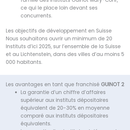
ce qui le place loin devant ses
concurrents.
Les objectifs de développement en Suisse
Nous souhaitons ouvrir un minimum de 20
Instituts d’ici 2025, sur l’ensemble de la Suisse
et au Lichtenstein, dans des villes d’au moins 5
000 habitants.
Les avantages en tant que franchisé
GUINOT 2
La garantie d’un chiffre d’affaires
supérieur aux instituts dépositaires
équivalent de 20-30% en moyenne
comparé aux instituts dépositaires
équivalents.