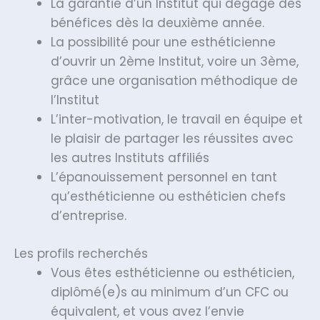
La garantie d’un Institut qui dégage des
bénéfices dès la deuxième année.
La possibilité pour une esthéticienne
d’ouvrir un 2ème Institut, voire un 3ème,
grâce une organisation méthodique de
l’Institut
L’inter-motivation, le travail en équipe et
le plaisir de partager les réussites avec
les autres Instituts affiliés
L’épanouissement personnel en tant
qu’esthéticienne ou esthéticien chefs
d’entreprise.
Les profils recherchés
Vous êtes esthéticienne ou esthéticien,
diplômé(e)s au minimum d’un CFC ou
équivalent, et vous avez l’envie