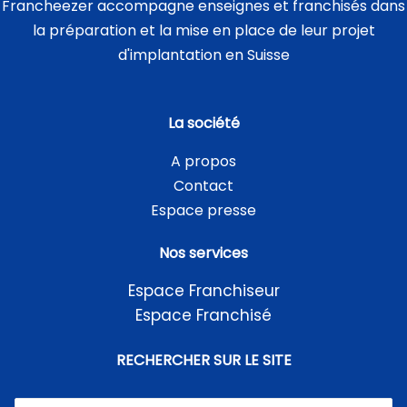
Francheezer accompagne enseignes et franchisés dans
la préparation et la mise en place de leur projet
d'implantation en Suisse
La société
A propos
Contact
Espace presse
Nos services
Espace Franchiseur
Espace Franchisé
RECHERCHER SUR LE SITE