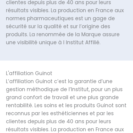
clientes depuis plus de 40 ans pour leurs
résultats visibles. La production en France aux
normes pharmaceutiques est un gage de
sécurité sur la qualité et sur l’origine des
produits. La renommée de la Marque assure
une visibilité unique à l Institut Affilié.
L'affiliation Guinot
L’affiliation Guinot c’est la garantie d’une
gestion méthodique de l’Institut, pour un plus
grand confort de travail et une plus grande
rentabilité. Les soins et les produits Guinot sont
reconnus par les esthéticiennes et par les
clientes depuis plus de 40 ans pour leurs
résultats visibles. La production en France aux