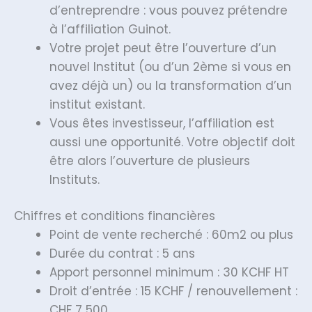
d’entreprendre : vous pouvez prétendre
à l’affiliation Guinot.
Votre projet peut être l’ouverture d’un
nouvel Institut (ou d’un 2ème si vous en
avez déjà un) ou la transformation d’un
institut existant.
Vous êtes investisseur, l’affiliation est
aussi une opportunité. Votre objectif doit
être alors l’ouverture de plusieurs
Instituts.
Chiffres et conditions financières
Point de vente recherché : 60m2 ou plus
Durée du contrat : 5 ans
Apport personnel minimum : 30 KCHF HT
Droit d’entrée : 15 KCHF / renouvellement :
CHF 7 500