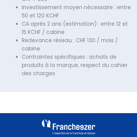
Investissement moyen nécessaire : entre
50 et 120 KCHF
CA après 2 ans (estimation) : entre 12 et
15 KCHF / cabine
Redevance réseau : CHF 130 / mois /
cabine
Contraintes spécifiques : achats de
produits à la marque, respect du cahier
des charges