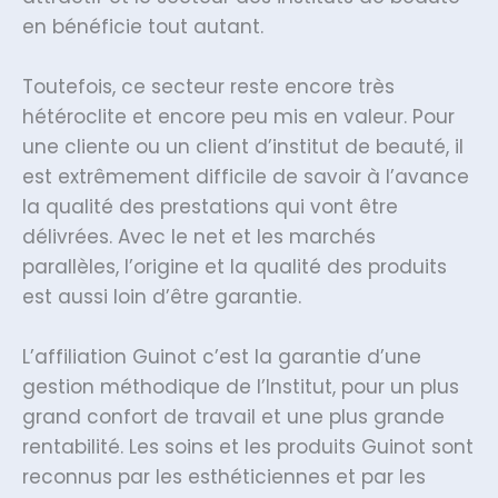
en bénéficie tout autant.
Toutefois, ce secteur reste encore très
hétéroclite et encore peu mis en valeur. Pour
une cliente ou un client d’institut de beauté, il
est extrêmement difficile de savoir à l’avance
la qualité des prestations qui vont être
délivrées. Avec le net et les marchés
parallèles, l’origine et la qualité des produits
est aussi loin d’être garantie.
L’affiliation Guinot c’est la garantie d’une
gestion méthodique de l’Institut, pour un plus
grand confort de travail et une plus grande
rentabilité. Les soins et les produits Guinot sont
reconnus par les esthéticiennes et par les