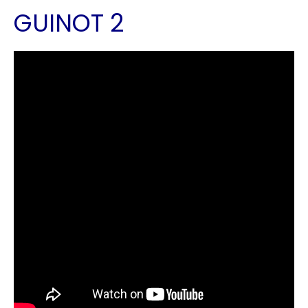
GUINOT 2