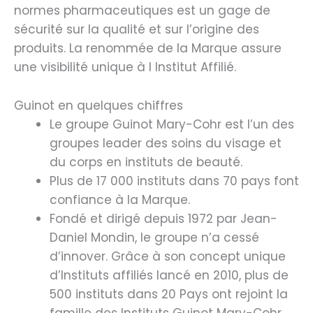
normes pharmaceutiques est un gage de
sécurité sur la qualité et sur l’origine des
produits. La renommée de la Marque assure
une visibilité unique à l Institut Affilié.
Guinot en quelques chiffres
Le groupe Guinot Mary-Cohr est l’un des
groupes leader des soins du visage et
du corps en instituts de beauté.
Plus de 17 000 instituts dans 70 pays font
confiance à la Marque.
Fondé et dirigé depuis 1972 par Jean-
Daniel Mondin, le groupe n’a cessé
d’innover. Grâce à son concept unique
d’Instituts affiliés lancé en 2010, plus de
500 instituts dans 20 Pays ont rejoint la
famille des Instituts Guinot Mary-Cohr,