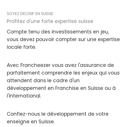
SOYEZ DECISIF EN SUISSE
Profitez d'une forte expertise suisse
Compte tenu des investissements en jeu,
vous devez pouvoir compter sur une expertise
locale forte.
Avec Francheezer vous avez l'assurance de
parfaitement comprendre les enjeux qui vous
attendent dans le cadre d'un
développement en Franchise en Suisse ou à
l'international.
Confiez-nous le développement de votre
enseigne en Suisse.