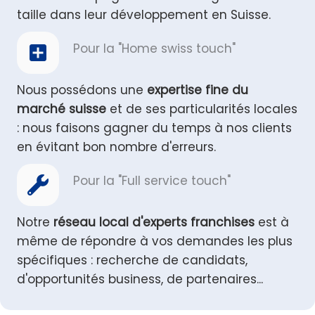
taille dans leur développement en Suisse.
Pour la "Home swiss touch"
Nous possédons une
expertise fine du
marché suisse
et de ses particularités locales
: nous faisons gagner du temps à nos clients
en évitant bon nombre d'erreurs.
Pour la "Full service touch"
Notre
réseau local d'experts franchises
est à
même de répondre à vos demandes les plus
spécifiques : recherche de candidats,
d'opportunités business, de partenaires...