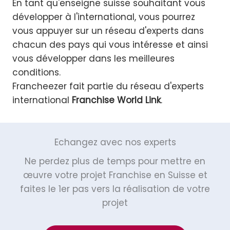
En tant qu'enseigne suisse souhaitant vous
développer à l'international, vous pourrez
vous appuyer sur un réseau d'experts dans
chacun des pays qui vous intéresse et ainsi
vous développer dans les meilleures
conditions.
Francheezer fait partie du réseau d'experts
international
Franchise World Link
.
Echangez avec nos experts
Ne perdez plus de temps pour mettre en
œuvre votre projet Franchise en Suisse et
faites le 1er pas vers la réalisation de votre
projet