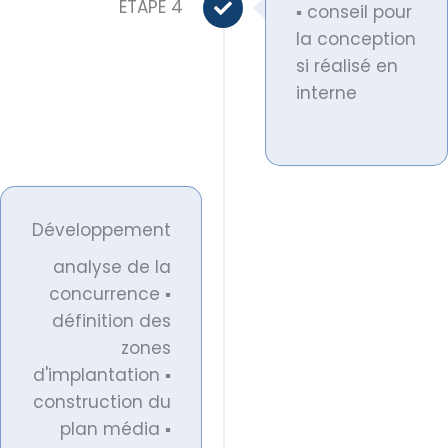
ETAPE 4
▪ conseil pour
la conception
si réalisé en
interne
Développement
analyse de la
concurrence ▪
définition des
zones
d'implantation ▪
construction du
plan média ▪