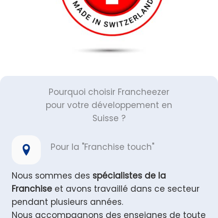
Pourquoi choisir Francheezer
pour votre développement en
Suisse ?
Pour la "Franchise touch"
Nous sommes des
spécialistes de la
Franchise
et avons travaillé dans ce secteur
pendant plusieurs années.
Nous accompagnons des enseignes de toute