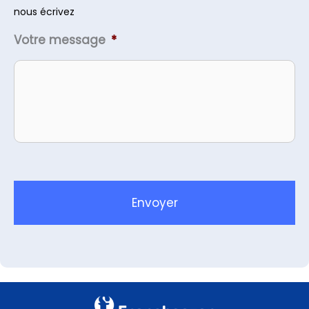
nous écrivez
Votre message
*