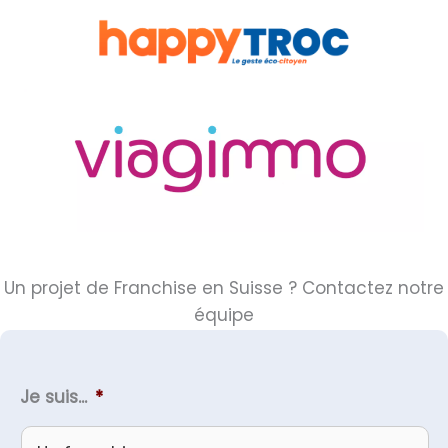
Un projet de Franchise en Suisse ? Contactez notre
équipe
Je suis...
*