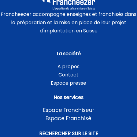
Francheezer accompagne enseignes et franchisés dans
la préparation et la mise en place de leur projet
d'implantation en Suisse
La société
A propos
Contact
Espace presse
Nos services
Espace Franchiseur
Espace Franchisé
RECHERCHER SUR LE SITE