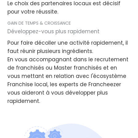
Le choix des partenaires locaux est décisif
pour votre réussite.
GAIN DE TEMPS & CROISSANCE
Développez-vous plus rapidement
Pour faire décoller une activité rapidement, il
faut réunir plusieurs ingrédients.
En vous accompagnant dans le recrutement
de franchisés ou Master franchisés et en
vous mettant en relation avec l'écosystème
Franchise local, les experts de Francheezer
vous aideront à vous développer plus
rapidement.