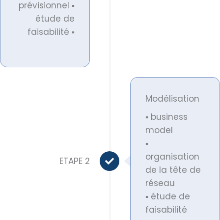
prévisionnel ▪
étude de
faisabilité ▪
Modélisation
▪ business
model
▪
organisation
ETAPE 2
de la tête de
réseau
▪ étude de
faisabilité