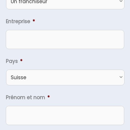
Entreprise
*
Pays
*
Prénom et nom
*