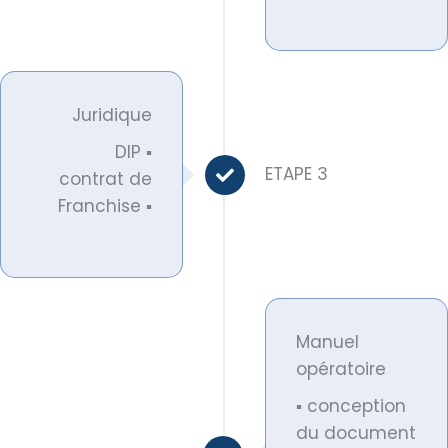
Juridique
DIP ▪
ETAPE 3
contrat de
Franchise ▪
Manuel
opératoire
▪ conception
du document