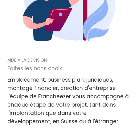
AIDE A LA DECISION
Faites les bons choix
Emplacement, business plan, juridiques,
montage financier, création d'entreprise :
l'équipe de Francheezer vous accompagne à
chaque étape de votre projet, tant dans
l'implantation que dans votre
développement, en Suisse ou à l'étranger.