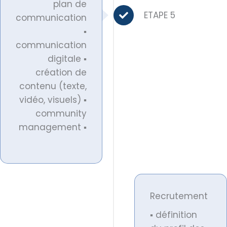
plan de
ETAPE 5
communication
▪
communication
digitale ▪
création de
contenu (texte,
vidéo, visuels) ▪
community
management ▪
Recrutement
▪ définition