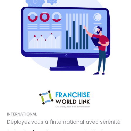
INTERNATIONAL
Déployez vous à l'international avec sérénité