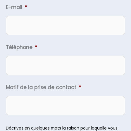
E-mail
*
Téléphone
*
Motif de la prise de contact
*
Décrivez en quelques mots la raison pour laquelle vous