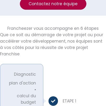
Contactez notre équipe
Francheezer vous accompagne en 6 étapes
Que ce soit au démarrage de votre projet ou pour
accélérer votre développement, nos équipes sont
à vos côtés pour la réussite de votre projet
Franchise
Diagnostic
plan d'action
▪
calcul du
ETAPE 1
budget