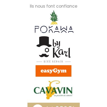
Ils nous font confiance